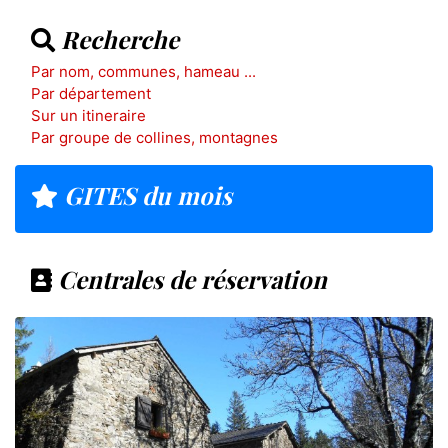
Recherche
Par nom, communes, hameau ...
Par département
Sur un itineraire
Par groupe de collines, montagnes
GITES du mois
Centrales de réservation