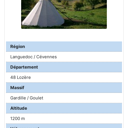
Région
Languedoc / Cévennes
Département
48 Lozère
Massif
Gardille / Goulet
Altitude
1200 m