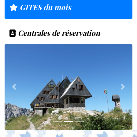
GITES du mois
Centrales de réservation