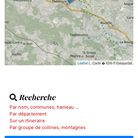
Leaflet
| , Carte � IGN-F/Geoportail
Recherche
Par nom, communes, hameau ...
Par département
Sur un itineraire
Par groupe de collines, montagnes