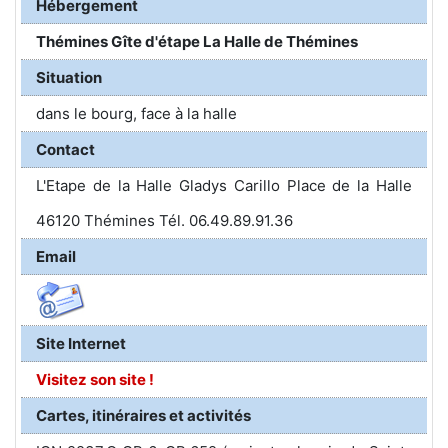
Hébergement
Thémines Gîte d'étape La Halle de Thémines
Situation
dans le bourg, face à la halle
Contact
L'Etape de la Halle Gladys Carillo Place de la Halle
46120 Thémines Tél. 06.49.89.91.36
Email
Site Internet
Visitez son site !
Cartes, itinéraires et activités