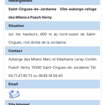
Hébergement
Saint-Cirgues-de-Jordanne Gîte-auberge-refuge
des Milans à Puech Verny
Situation
sur les hauteurs, 600 m au nord-ouest de Saint-
Cirgues, rive droite de la Jordanne
Contact
Auberge des Milans Marc et Stéphanie Leray-Corbin
Puech Verny 15590 Saint-Cirgues-de-Jordanne Tél.
04.71.47.90.72 ou 06.85.18.59.40
Email
Site Internet