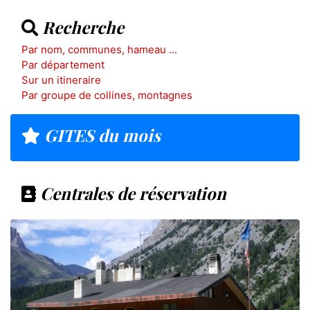
Recherche
Par nom, communes, hameau ...
Par département
Sur un itineraire
Par groupe de collines, montagnes
GITES du mois
Centrales de réservation