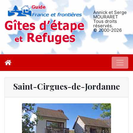
Annick et Serge
MOURARET
Tous droits
réservés.
© 2000-2026
Saint-Cirgues-de-Jordanne