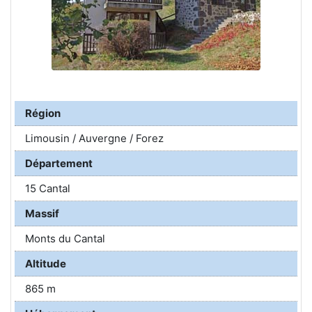
Région
Limousin / Auvergne / Forez
Département
15 Cantal
Massif
Monts du Cantal
Altitude
865 m