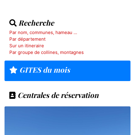
Recherche
Par nom, communes, hameau ...
Par département
Sur un itineraire
Par groupe de collines, montagnes
GITES du mois
Centrales de réservation