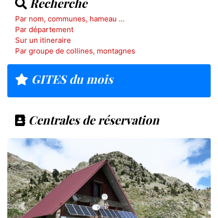
Recherche
Par nom, communes, hameau ...
Par département
Sur un itineraire
Par groupe de collines, montagnes
GITES du mois
Centrales de réservation