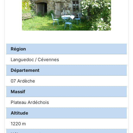
Région
Languedoc / Cévennes
Département
07 Ardèche
Massif
Plateau Ardéchois
Altitude
1220 m