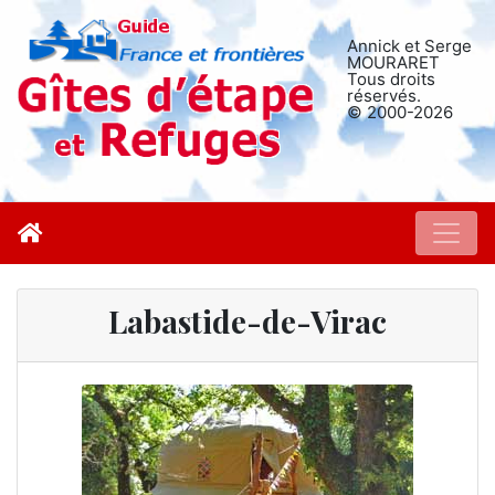
Annick et Serge
MOURARET
Tous droits
réservés.
© 2000-2026
Labastide-de-Virac