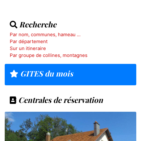
Recherche
Par nom, communes, hameau ...
Par département
Sur un itineraire
Par groupe de collines, montagnes
GITES du mois
Centrales de réservation