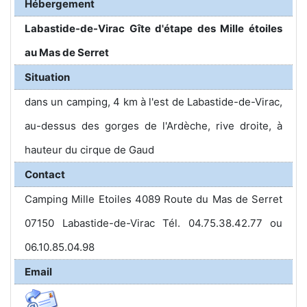
Hébergement
Labastide-de-Virac Gîte d'étape des Mille étoiles
au Mas de Serret
Situation
dans un camping, 4 km à l'est de Labastide-de-Virac,
au-dessus des gorges de l'Ardèche, rive droite, à
hauteur du cirque de Gaud
Contact
Camping Mille Etoiles 4089 Route du Mas de Serret
07150 Labastide-de-Virac Tél. 04.75.38.42.77 ou
06.10.85.04.98
Email