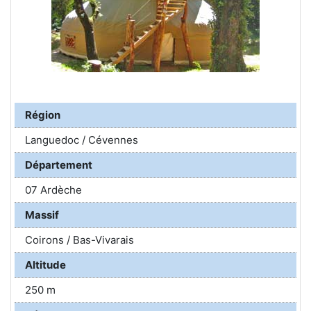
Région
Languedoc / Cévennes
Département
07 Ardèche
Massif
Coirons / Bas-Vivarais
Altitude
250 m