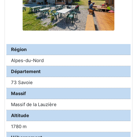
Région
Alpes-du-Nord
Département
73 Savoie
Massif
Massif de la Lauzière
Altitude
1780 m