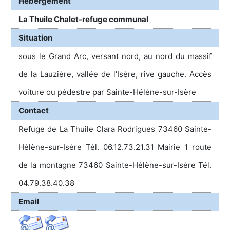
Hébergement
La Thuile Chalet-refuge communal
Situation
sous le Grand Arc, versant nord, au nord du massif
de la Lauzière, vallée de l'Isère, rive gauche. Accès
voiture ou pédestre par Sainte-Hélène-sur-Isère
Contact
Refuge de La Thuile Clara Rodrigues 73460 Sainte-
Hélène-sur-Isère Tél. 06.12.73.21.31 Mairie 1 route
de la montagne 73460 Sainte-Hélène-sur-Isère Tél.
04.79.38.40.38
Email