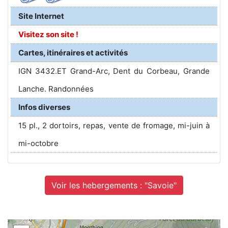
Site Internet
Visitez son site !
Cartes, itinéraires et activités
IGN 3432.ET Grand-Arc, Dent du Corbeau, Grande
Lanche. Randonnées
Infos diverses
15 pl., 2 dortoirs, repas, vente de fromage, mi-juin à
mi-octobre
Voir les hebergements : "Savoie"