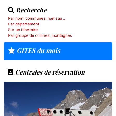
Recherche
Par nom, communes, hameau ...
Par département
Sur un itineraire
Par groupe de collines, montagnes
GITES du mois
Centrales de réservation