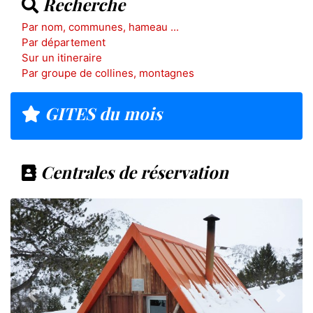
Recherche
Par nom, communes, hameau ...
Par département
Sur un itineraire
Par groupe de collines, montagnes
GITES du mois
Centrales de réservation