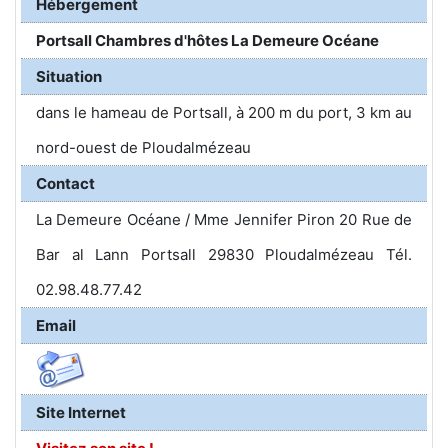
Hébergement
Portsall Chambres d'hôtes La Demeure Océane
Situation
dans le hameau de Portsall, à 200 m du port, 3 km au
nord-ouest de Ploudalmézeau
Contact
La Demeure Océane / Mme Jennifer Piron 20 Rue de
Bar al Lann Portsall 29830 Ploudalmézeau Tél.
02.98.48.77.42
Email
Site Internet