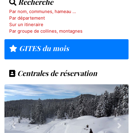
Recherche
Par nom, communes, hameau ...
Par département
Sur un itineraire
Par groupe de collines, montagnes
GITES du mois
Centrales de réservation