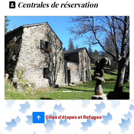
Centrales de réservation
Gites d'étapes et Refuges