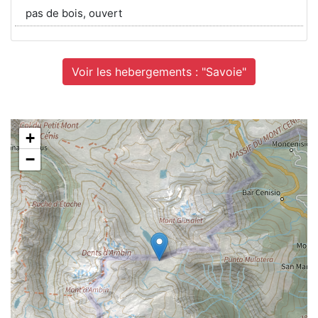
pas de bois, ouvert
Voir les hebergements : "Savoie"
+
−