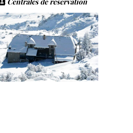
Centrales de réservation