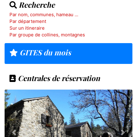
Recherche
Par nom, communes, hameau ...
Par département
Sur un itineraire
Par groupe de collines, montagnes
GITES du mois
Centrales de réservation