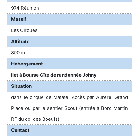
974 Réunion
Massif
Les Cirques
Altitude
890 m
Hébergement
Ilet à Bourse Gîte de randonnée Johny
Situation
dans le cirque de Mafate. Accès par Aurère, Grand
Place ou par le sentier Scout (entrée à Bord Martin
RF du col des Boeufs)
Contact