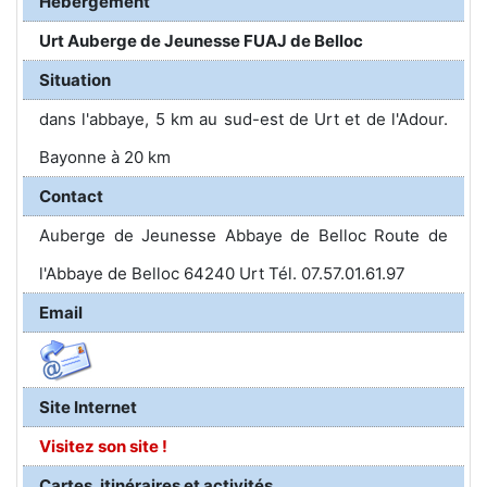
Hébergement
Urt Auberge de Jeunesse FUAJ de Belloc
Situation
dans l'abbaye, 5 km au sud-est de Urt et de l'Adour.
Bayonne à 20 km
Contact
Auberge de Jeunesse Abbaye de Belloc Route de
l'Abbaye de Belloc 64240 Urt Tél. 07.57.01.61.97
Email
Site Internet
Visitez son site !
Cartes, itinéraires et activités