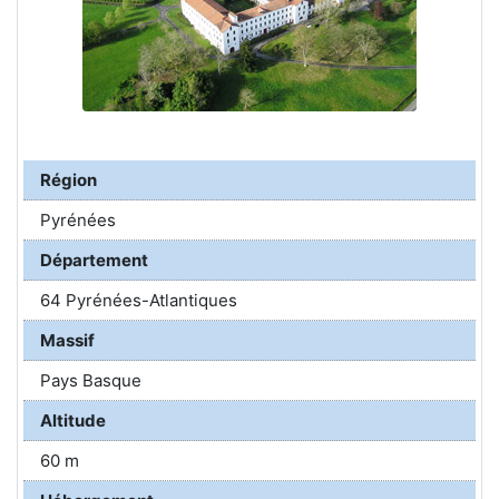
Région
Pyrénées
Département
64 Pyrénées-Atlantiques
Massif
Pays Basque
Altitude
60 m