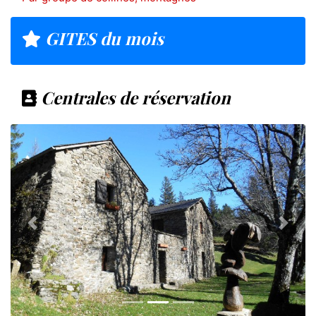
GITES du mois
Centrales de réservation