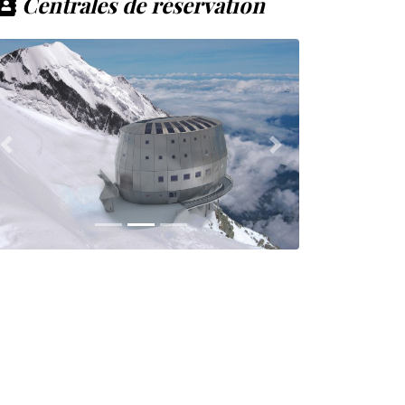
Centrales de réservation