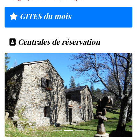
GITES du mois
Centrales de réservation