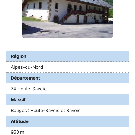
Région
Alpes-du-Nord
Département
74 Haute-Savoie
Massif
Bauges : Haute-Savoie et Savoie
Altitude
950 m