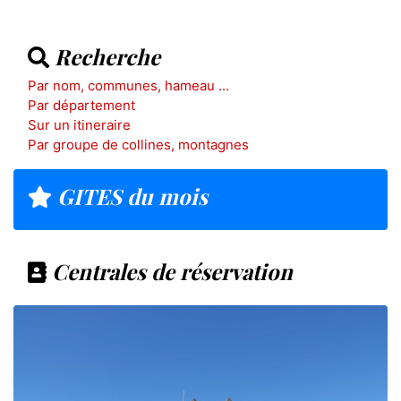
Recherche
Par nom, communes, hameau ...
Par département
Sur un itineraire
Par groupe de collines, montagnes
GITES du mois
Centrales de réservation