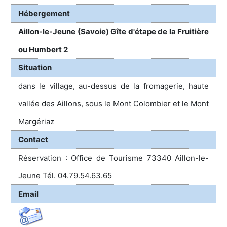
Hébergement
Aillon-le-Jeune (Savoie) Gîte d'étape de la Fruitière
ou Humbert 2
Situation
dans le village, au-dessus de la fromagerie, haute
vallée des Aillons, sous le Mont Colombier et le Mont
Margériaz
Contact
Réservation : Office de Tourisme 73340 Aillon-le-
Jeune Tél. 04.79.54.63.65
Email