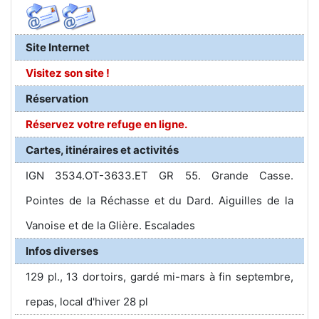
Site Internet
Visitez son site !
Réservation
Réservez votre refuge en ligne.
Cartes, itinéraires et activités
IGN 3534.OT-3633.ET GR 55. Grande Casse.
Pointes de la Réchasse et du Dard. Aiguilles de la
Vanoise et de la Glière. Escalades
Infos diverses
129 pl., 13 dortoirs, gardé mi-mars à fin septembre,
repas, local d'hiver 28 pl