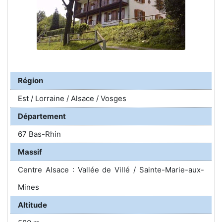
Région
Est / Lorraine / Alsace / Vosges
Département
67 Bas-Rhin
Massif
Centre Alsace : Vallée de Villé / Sainte-Marie-aux-
Mines
Altitude