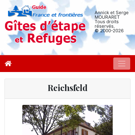
Annick et Serge
MOURARET
Tous droits
réservés.
© 2000-2026
Reichsfeld