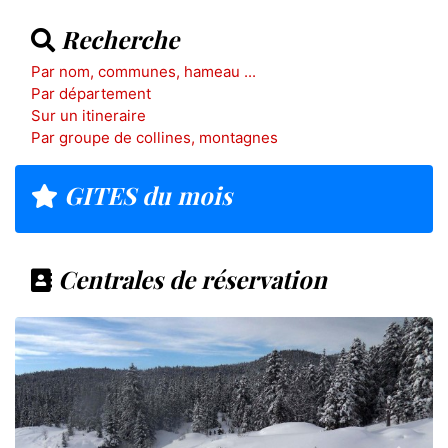
Recherche
Par nom, communes, hameau ...
Par département
Sur un itineraire
Par groupe de collines, montagnes
GITES du mois
Centrales de réservation