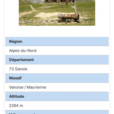
Région
Alpes-du-Nord
Département
73 Savoie
Massif
Vanoise / Maurienne
Altitude
2264 m