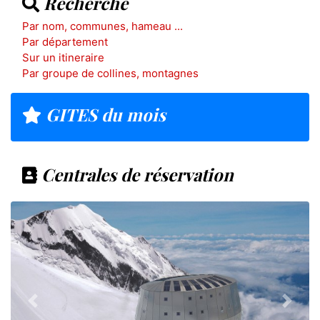
Recherche
Par nom, communes, hameau ...
Par département
Sur un itineraire
Par groupe de collines, montagnes
GITES du mois
Centrales de réservation