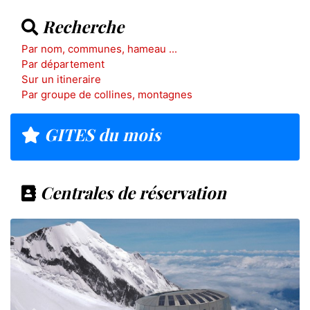
Recherche
Par nom, communes, hameau ...
Par département
Sur un itineraire
Par groupe de collines, montagnes
GITES du mois
Centrales de réservation