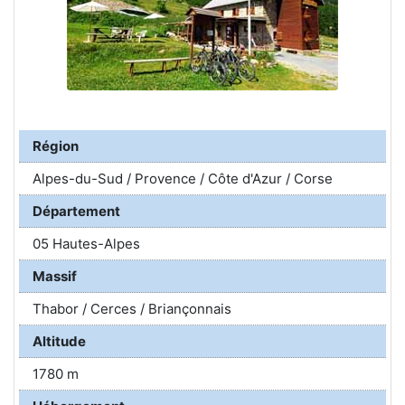
Région
Alpes-du-Sud / Provence / Côte d'Azur / Corse
Département
05 Hautes-Alpes
Massif
Thabor / Cerces / Briançonnais
Altitude
1780 m