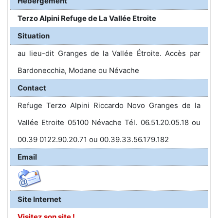
Hébergement
Terzo Alpini Refuge de La Vallée Etroite
Situation
au lieu-dit Granges de la Vallée Étroite. Accès par
Bardonecchia, Modane ou Névache
Contact
Refuge Terzo Alpini Riccardo Novo Granges de la
Vallée Etroite 05100 Névache Tél. 06.51.20.05.18 ou
00.39 0122.90.20.71 ou 00.39.33.56.179.182
Email
Site Internet
Visitez son site !