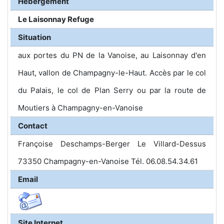
Hébergement
Le Laisonnay Refuge
Situation
aux portes du PN de la Vanoise, au Laisonnay d'en
Haut, vallon de Champagny-le-Haut. Accès par le col
du Palais, le col de Plan Serry ou par la route de
Moutiers à Champagny-en-Vanoise
Contact
Françoise Deschamps-Berger Le Villard-Dessus
73350 Champagny-en-Vanoise Tél. 06.08.54.34.61
Email
Site Internet