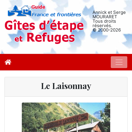
Annick et Serge
MOURARET
Tous droits
réservés.
© 2000-2026
Le Laisonnay