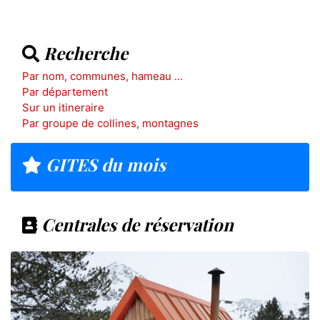
Recherche
Par nom, communes, hameau ...
Par département
Sur un itineraire
Par groupe de collines, montagnes
GITES du mois
Centrales de réservation