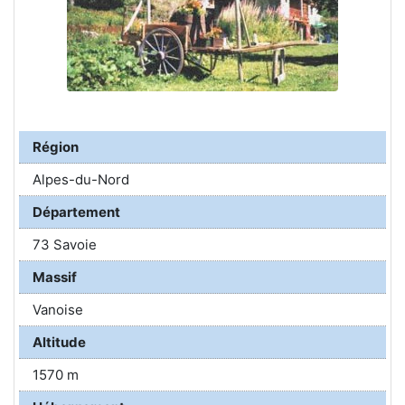
Région
Alpes-du-Nord
Département
73 Savoie
Massif
Vanoise
Altitude
1570 m