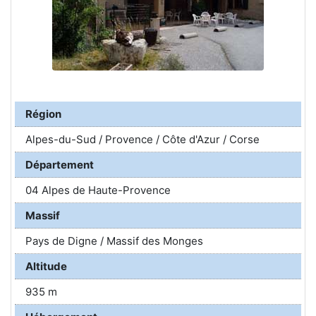
Région
Alpes-du-Sud / Provence / Côte d'Azur / Corse
Département
04 Alpes de Haute-Provence
Massif
Pays de Digne / Massif des Monges
Altitude
935 m