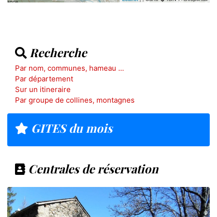
Recherche
Par nom, communes, hameau ...
Par département
Sur un itineraire
Par groupe de collines, montagnes
GITES du mois
Centrales de réservation