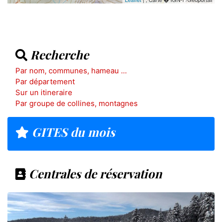
Recherche
Par nom, communes, hameau ...
Par département
Sur un itineraire
Par groupe de collines, montagnes
GITES du mois
Centrales de réservation