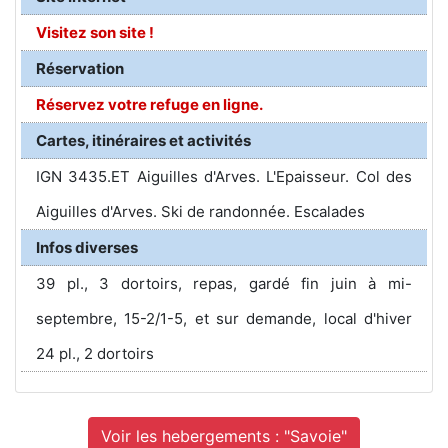
Visitez son site !
Réservation
Réservez votre refuge en ligne.
Cartes, itinéraires et activités
IGN 3435.ET Aiguilles d'Arves. L'Epaisseur. Col des
Aiguilles d'Arves. Ski de randonnée. Escalades
Infos diverses
39 pl., 3 dortoirs, repas, gardé fin juin à mi-
septembre, 15-2/1-5, et sur demande, local d'hiver
24 pl., 2 dortoirs
Voir les hebergements : "Savoie"