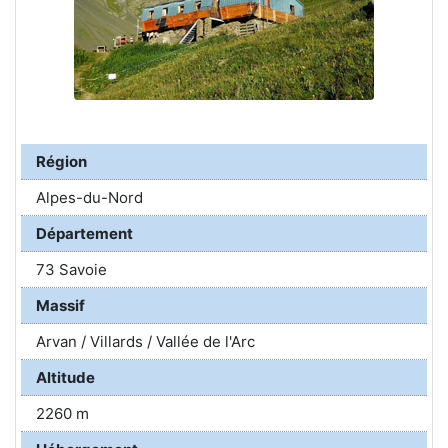
Région
Alpes-du-Nord
Département
73 Savoie
Massif
Arvan / Villards / Vallée de l'Arc
Altitude
2260 m