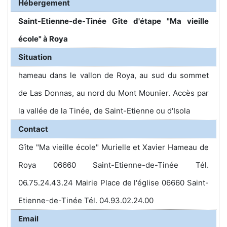
Hébergement
Saint-Etienne-de-Tinée Gîte d'étape "Ma vieille
école" à Roya
Situation
hameau dans le vallon de Roya, au sud du sommet
de Las Donnas, au nord du Mont Mounier. Accès par
la vallée de la Tinée, de Saint-Etienne ou d'Isola
Contact
Gîte "Ma vieille école" Murielle et Xavier Hameau de
Roya 06660 Saint-Etienne-de-Tinée Tél.
06.75.24.43.24 Mairie Place de l'église 06660 Saint-
Etienne-de-Tinée Tél. 04.93.02.24.00
Email