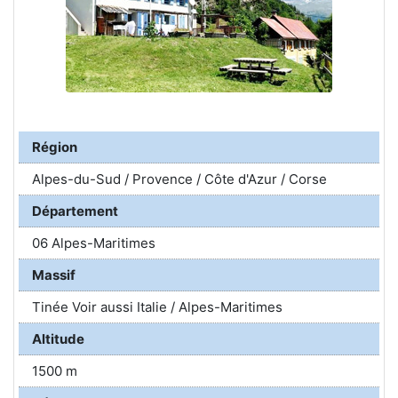
Région
Alpes-du-Sud / Provence / Côte d'Azur / Corse
Département
06 Alpes-Maritimes
Massif
Tinée Voir aussi Italie / Alpes-Maritimes
Altitude
1500 m