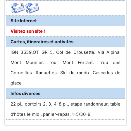
Site Internet
Visitez son site !
Cartes, itinéraires et activités
IGN 3639.OT GR 5. Col de Crousette. Via Alpina.
Mont Mounier. Tour Mont Ferrant. Trou des
Corneilles. Raquettes. Ski de rando. Cascades de
glace
Infos diverses
22 pl., dortoirs 2, 3, 4, 8 pl., étape randonneur, table
d'hôtes le midi, panier-repas, 1-5/30-9