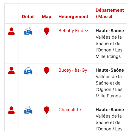
Département
Detail
Map
Hébergement
/ Massif
Belfahy Fridez
Haute-Saône
Vallées de la
Saône et de
l'Ognon / Les
Mille Etangs
Bucey-lès-Gy
Haute-Saône
Vallées de la
Saône et de
l'Ognon / Les
Mille Etangs
Champlitte
Haute-Saône
Vallées de la
Saône et de
l'Ognon / Les