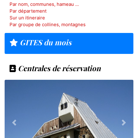
Par nom, communes, hameau ...
Par département
Sur un itineraire
Par groupe de collines, montagnes
GITES du mois
Centrales de réservation