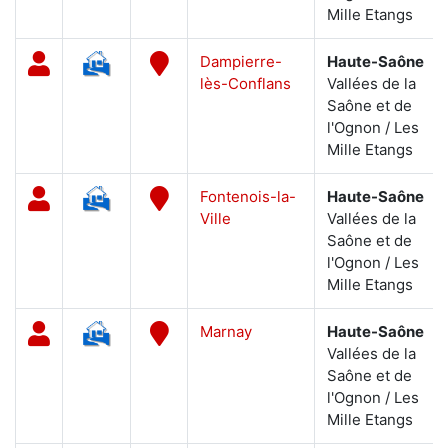
Mille Etangs
Dampierre-
Haute-Saône
lès-Conflans
Vallées de la
Saône et de
l'Ognon / Les
Mille Etangs
Fontenois-la-
Haute-Saône
Ville
Vallées de la
Saône et de
l'Ognon / Les
Mille Etangs
Marnay
Haute-Saône
Vallées de la
Saône et de
l'Ognon / Les
Mille Etangs