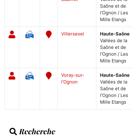
Saône et de
l'Ognon / Les
Mille Etangs
Villersexel
Haute-Saône
Vallées de la
Saône et de
l'Ognon / Les
Mille Etangs
Voray-sur-
Haute-Saône
l'Ognon
Vallées de la
Saône et de
l'Ognon / Les
Mille Etangs
Recherche