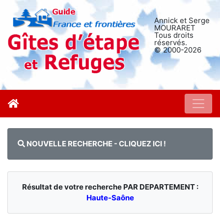
Annick et Serge
MOURARET
Tous droits
réservés.
© 2000-2026
NOUVELLE RECHERCHE - CLIQUEZ ICI !
Résultat de votre recherche PAR DEPARTEMENT :
Haute-Saône