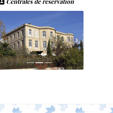
Centrales de réservation