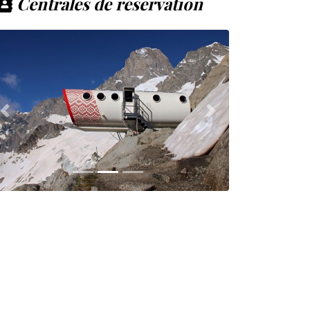
Centrales de réservation