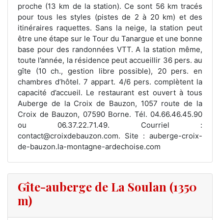
proche (13 km de la station). Ce sont 56 km tracés
pour tous les styles (pistes de 2 à 20 km) et des
itinéraires raquettes. Sans la neige, la station peut
être une étape sur le Tour du Tanargue et une bonne
base pour des randonnées VTT. A la station même,
toute l’année, la résidence peut accueillir 36 pers. au
gîte (10 ch., gestion libre possible), 20 pers. en
chambres d’hôtel. 7 appart. 4/6 pers. complètent la
capacité d’accueil. Le restaurant est ouvert à tous
Auberge de la Croix de Bauzon, 1057 route de la
Croix de Bauzon, 07590 Borne. Tél. 04.66.46.45.90
ou 06.37.22.71.49. Courriel :
contact@croixdebauzon.com. Site : auberge-croix-
de-bauzon.la-montagne-ardechoise.com
Gîte-auberge de La Soulan (1350
m)