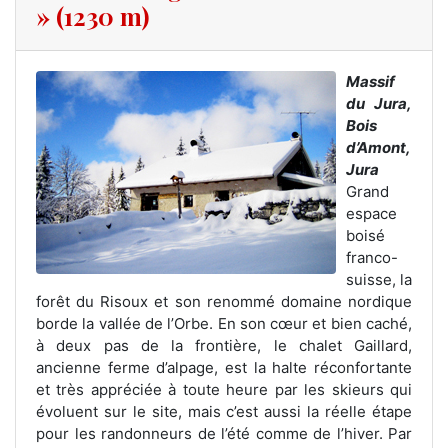
» (1230 m)
Massif
du Jura,
Bois
d’Amont,
Jura
Grand
espace
boisé
franco-
suisse, la
forêt du Risoux et son renommé domaine nordique
borde la vallée de l’Orbe. En son cœur et bien caché,
à deux pas de la frontière, le chalet Gaillard,
ancienne ferme d’alpage, est la halte réconfortante
et très appréciée à toute heure par les skieurs qui
évoluent sur le site, mais c’est aussi la réelle étape
pour les randonneurs de l’été comme de l’hiver. Par