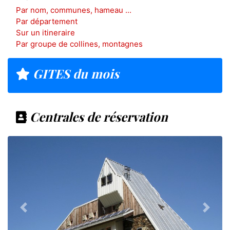
Par nom, communes, hameau ...
Par département
Sur un itineraire
Par groupe de collines, montagnes
GITES du mois
Centrales de réservation