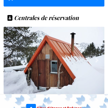
Centrales de réservation