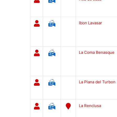
Ibon Lavasar
La Coma Benasque
La Plana del Turbon
La Renclusa