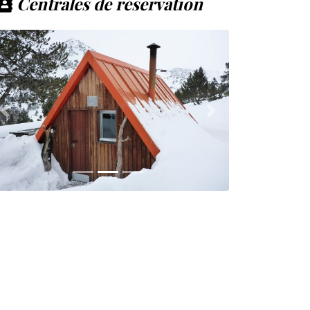
Centrales de réservation