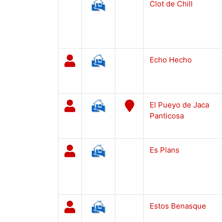
Clot de Chill
Echo Hecho
El Pueyo de Jaca
Panticosa
Es Plans
Estos Benasque