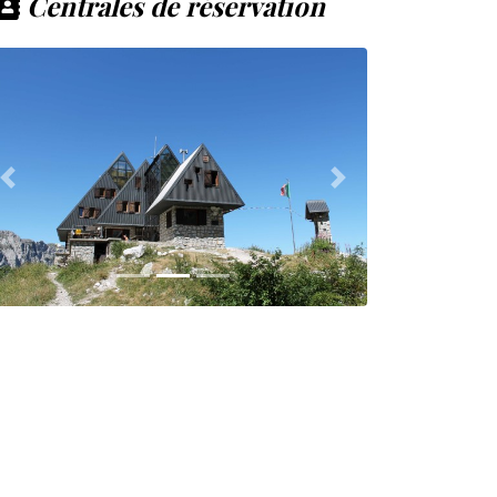
Centrales de réservation